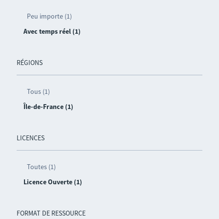
Peu importe (1)
Avec temps réel (1)
RÉGIONS
Tous (1)
Île-de-France (1)
LICENCES
Toutes (1)
Licence Ouverte (1)
FORMAT DE RESSOURCE