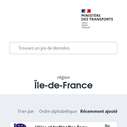
région
Île-de-France
Trier par
Ordre alphabétique
Récemment ajouté