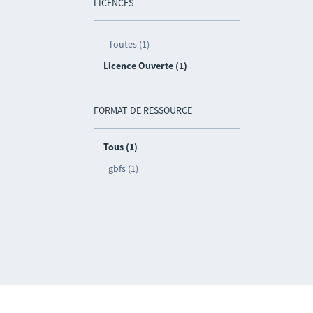
LICENCES
Toutes (1)
Licence Ouverte (1)
FORMAT DE RESSOURCE
Tous (1)
gbfs (1)