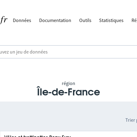
Données
Documentation
Outils
Statistiques
Ré
région
Île-de-France
Trier