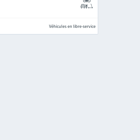
Véhicules en libre-service