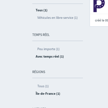
Tous (1)
Véhicules en libre-service (1)
créé le 
TEMPS RÉEL
Peu importe (1)
Avec temps réel (1)
RÉGIONS
Tous (1)
Île-de-France (1)