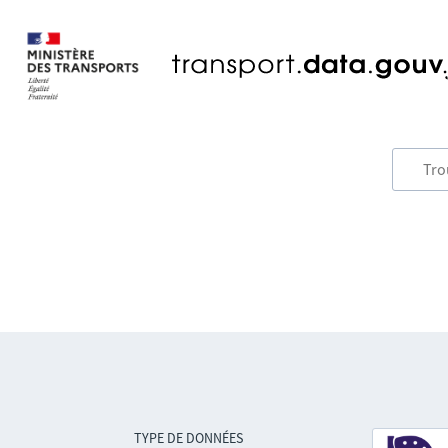
TYPE DE DONNÉES