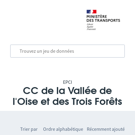
EPCI
CC de la Vallée de
l'Oise et des Trois Forêts
Trier par
Ordre alphabétique
Récemment ajouté