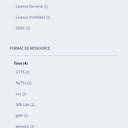
Licence Ouverte (1)
Licence mobilités (1)
ODbL (2)
FORMAT DE RESSOURCE
Tous (4)
GTFS (2)
NeTEx (2)
csv (2)
SIRI Lite (1)
gbfs (1)
geojson (1)