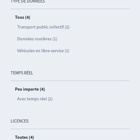
TYPE DE DONNÉES
Tous (4)
Transport public collectif (2)
Données routières (1)
Véhicules en libre-service (1)
TEMPS RÉEL
Peu importe (4)
Avec temps réel (2)
LICENCES
Toutes (4)