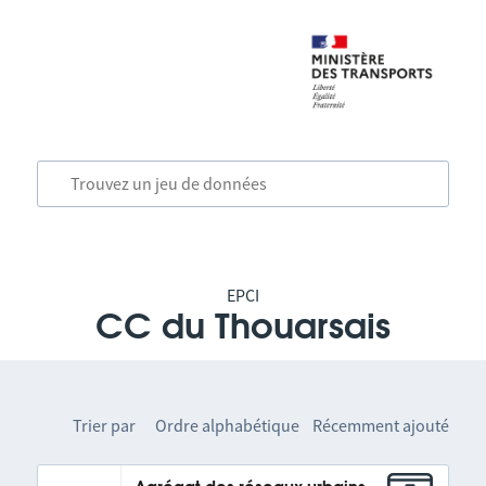
EPCI
CC du Thouarsais
Trier par
Ordre alphabétique
Récemment ajouté