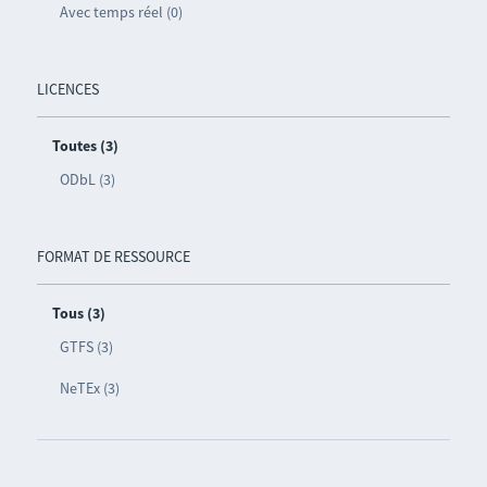
Avec temps réel (0)
LICENCES
Toutes (3)
ODbL (3)
FORMAT DE RESSOURCE
Tous (3)
GTFS (3)
NeTEx (3)