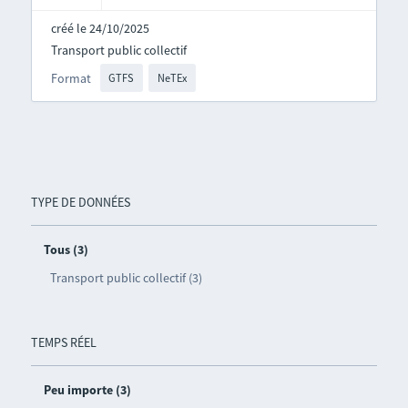
créé le 24/10/2025
Transport public collectif
Format
GTFS
NeTEx
TYPE DE DONNÉES
Tous (3)
Transport public collectif (3)
TEMPS RÉEL
Peu importe (3)