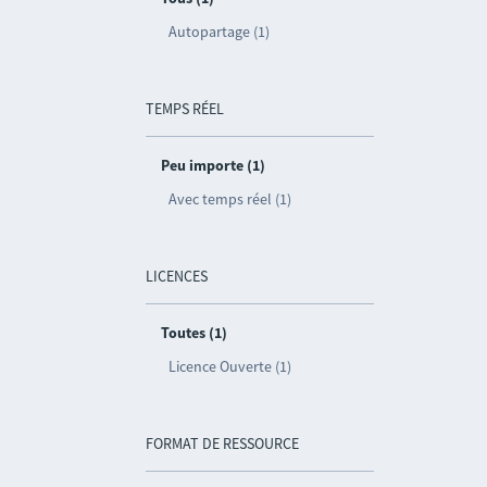
Autopartage (1)
TEMPS RÉEL
Peu importe (1)
Avec temps réel (1)
LICENCES
Toutes (1)
Licence Ouverte (1)
FORMAT DE RESSOURCE