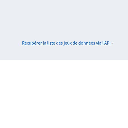
Récupérer la liste des jeux de données via l'API
-