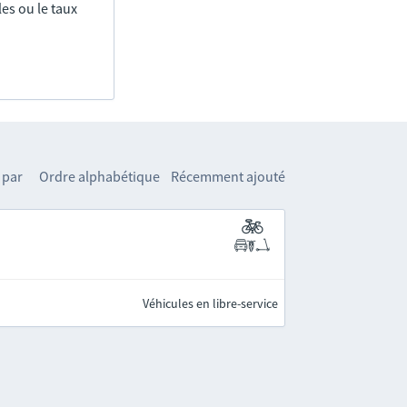
es ou le taux
 par
Ordre alphabétique
Récemment ajouté
Véhicules en libre-service