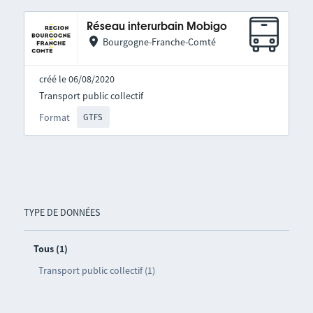
Réseau interurbain Mobigo
Bourgogne-Franche-Comté
créé le 06/08/2020
Transport public collectif
Format
GTFS
TYPE DE DONNÉES
Tous (1)
Transport public collectif (1)