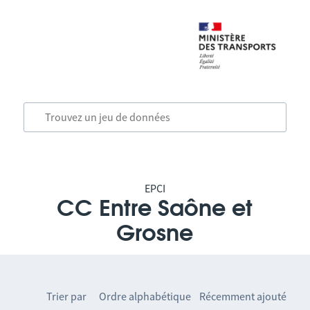
EPCI
CC Entre Saône et
Grosne
Trier par
Ordre alphabétique
Récemment ajouté