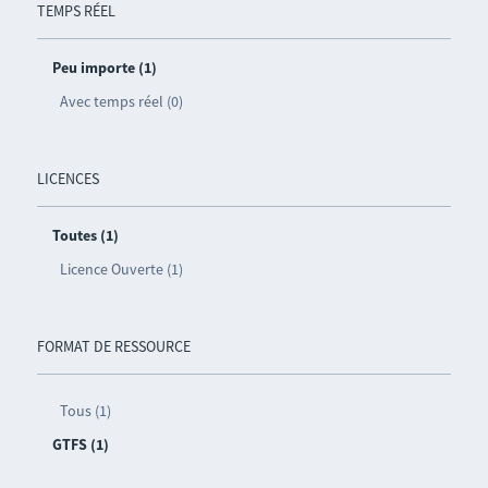
TEMPS RÉEL
Peu importe (1)
Avec temps réel (0)
LICENCES
Toutes (1)
Licence Ouverte (1)
FORMAT DE RESSOURCE
Tous (1)
GTFS (1)