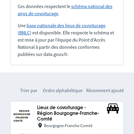
Ces données respectent le
schéma national des
aires de covoiturage
.
Une
base nationale des lieux de covoiturage
(BNLC)
est disponible. Elle respecte le schéma et
est mise à jour par l’équipe du Point d’Accès
National à partir des données conformes
publiées sur data.gouv.fr.
Trier par
Ordre alphabétique
Récemment ajouté
Lieux de covoiturage -
Région Bourgogne-Franche-
Comté
Bourgogne-Franche-Comté