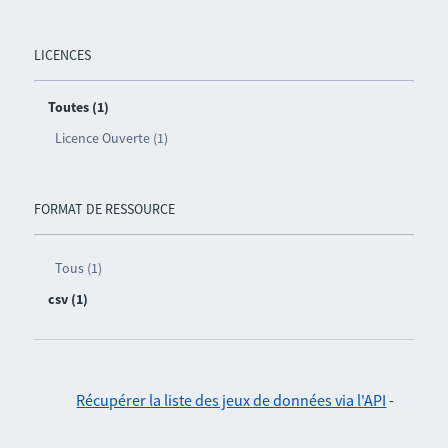
LICENCES
Toutes (1)
Licence Ouverte (1)
FORMAT DE RESSOURCE
Tous (1)
csv (1)
Récupérer la liste des jeux de données via l'API
-