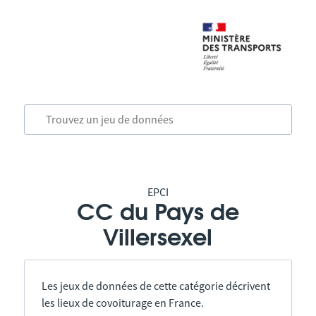
EPCI
CC du Pays de
Villersexel
Les jeux de données de cette catégorie décrivent
les lieux de covoiturage en France.