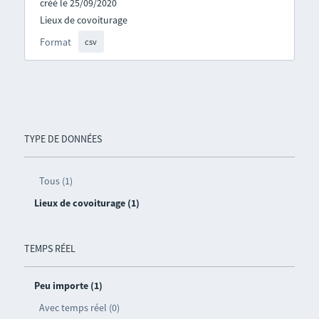
créé le 25/09/2020
Lieux de covoiturage
Format
csv
TYPE DE DONNÉES
Tous (1)
Lieux de covoiturage (1)
TEMPS RÉEL
Peu importe (1)
Avec temps réel (0)