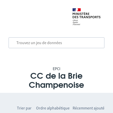
EPCI
CC de la Brie
Champenoise
Trier par
Ordre alphabétique
Récemment ajouté