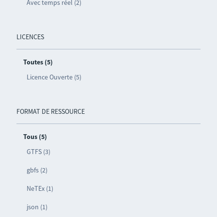
Avec temps réel (2)
LICENCES
Toutes (5)
Licence Ouverte (5)
FORMAT DE RESSOURCE
Tous (5)
GTFS (3)
gbfs (2)
NeTEx (1)
json (1)