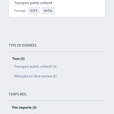
Transport public collectif
Format
GTFS
NeTEx
TYPE DE DONNÉES
Tous (5)
Transport public collectif (3)
Véhicules en libre-service (2)
TEMPS RÉEL
Peu importe (5)