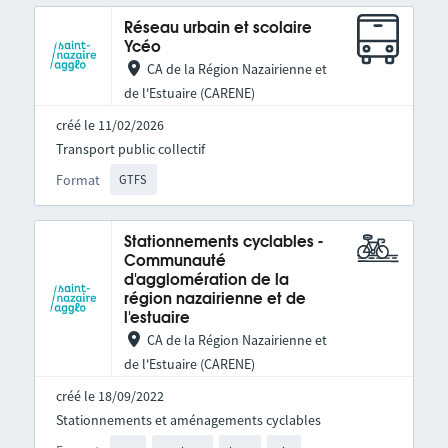
Réseau urbain et scolaire
Ycéo
CA de la Région Nazairienne et
de l'Estuaire (CARENE)
créé le 11/02/2026
Transport public collectif
Format
GTFS
Stationnements cyclables -
Communauté
d'agglomération de la
région nazairienne et de
l'estuaire
CA de la Région Nazairienne et
de l'Estuaire (CARENE)
créé le 18/09/2022
Stationnements et aménagements cyclables