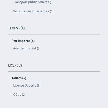
Transport public collectif (3)
Véhicules en libre-service (1)
TEMPS RÉEL
Peu importe (5)
Avec temps réel (3)
LICENCES
Toutes (5)
Licence Ouverte (3)
ODbL (2)