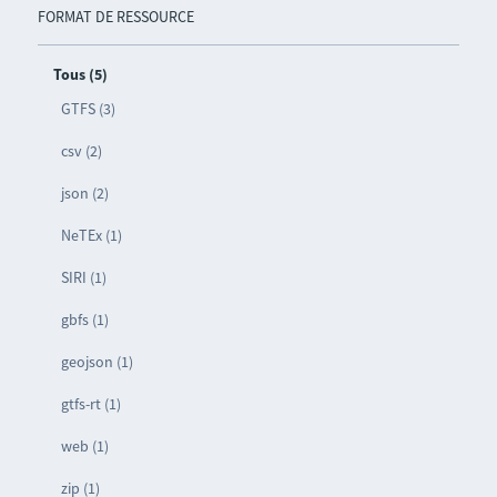
FORMAT DE RESSOURCE
Tous (5)
GTFS (3)
csv (2)
json (2)
NeTEx (1)
SIRI (1)
gbfs (1)
geojson (1)
gtfs-rt (1)
web (1)
zip (1)