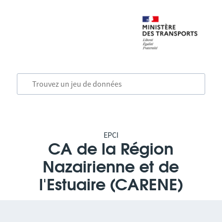
EPCI
CA de la Région
Nazairienne et de
l'Estuaire (CARENE)