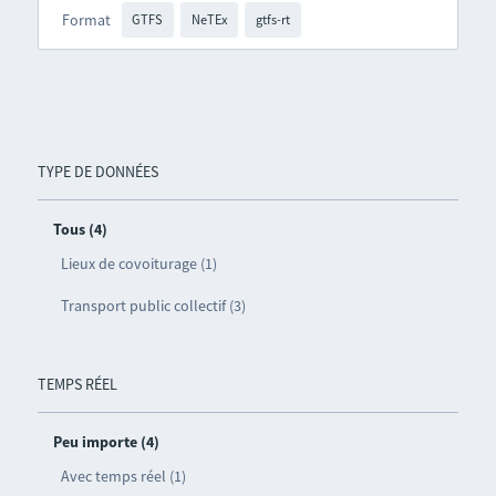
Format
GTFS
NeTEx
gtfs-rt
TYPE DE DONNÉES
Tous (4)
Lieux de covoiturage (1)
Transport public collectif (3)
TEMPS RÉEL
Peu importe (4)
Avec temps réel (1)