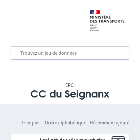
EPCI
CC du Seignanx
Trier par
Ordre alphabétique
Récemment ajouté