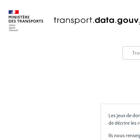
Les jeux de do
de décrire les
Ils nous rensei