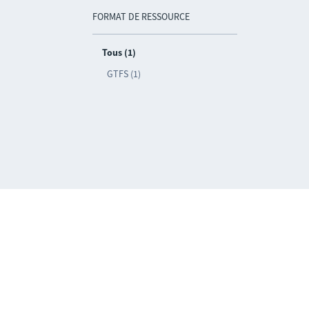
FORMAT DE RESSOURCE
Tous (1)
GTFS (1)