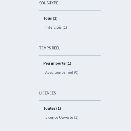
SOUS-TYPE
Tous (1)
Intercités (1)
TEMPS RÉEL
Peu importe (1)
Avec temps réel (0)
LICENCES
Toutes (1)
Licence Ouverte (1)