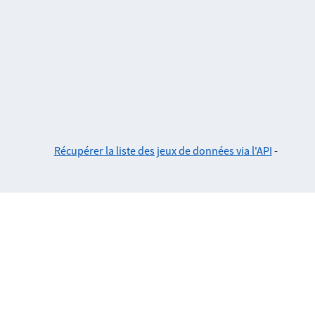
Récupérer la liste des jeux de données via l'API
-