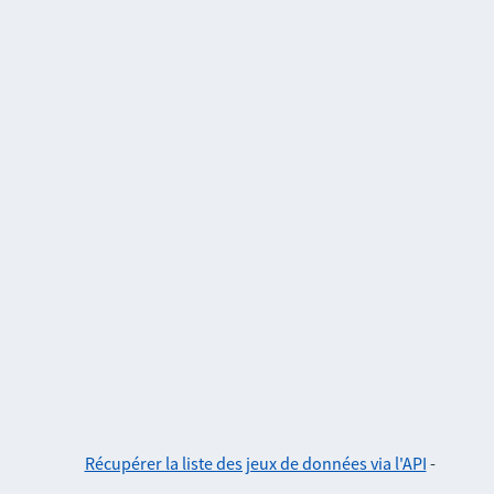
Récupérer la liste des jeux de données via l'API
-