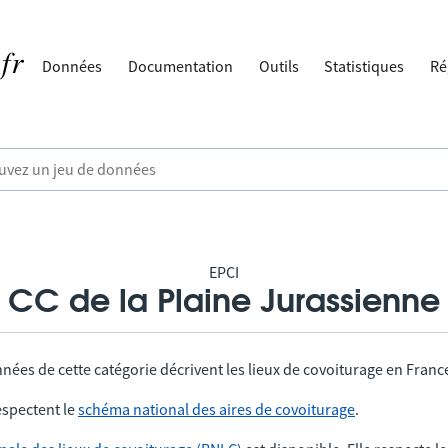
Données
Documentation
Outils
Statistiques
Ré
EPCI
CC de la Plaine Jurassienne
nées de cette catégorie décrivent les lieux de covoiturage en Franc
spectent le
schéma national des aires de covoiturage
.