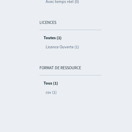
Avec temps réel (0)
LICENCES
Toutes (1)
Licence Ouverte (1)
FORMAT DE RESSOURCE
Tous (1)
csv (1)