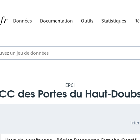
Données
Documentation
Outils
Statistiques
Ré
EPCI
CC des Portes du Haut-Doub
Trier