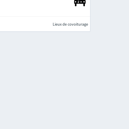
Lieux de covoiturage