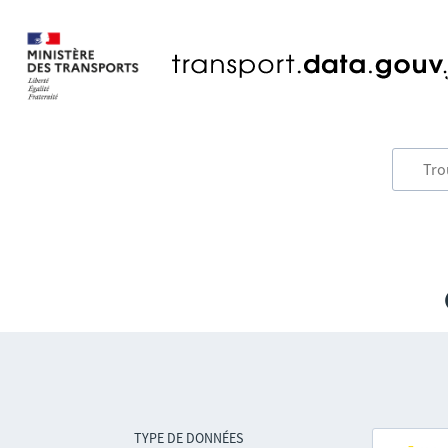
TYPE DE DONNÉES