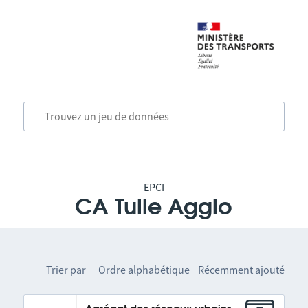
EPCI
CA Tulle Agglo
Trier par
Ordre alphabétique
Récemment ajouté