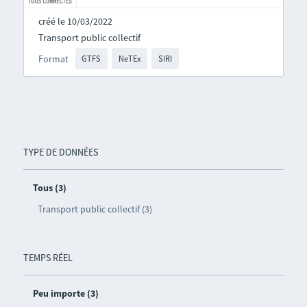
créé le 10/03/2022
Transport public collectif
Format
GTFS
NeTEx
SIRI
TYPE DE DONNÉES
Tous (3)
Transport public collectif (3)
TEMPS RÉEL
Peu importe (3)