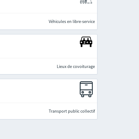
Véhicules en libre-service
Lieux de covoiturage
Transport public collectif