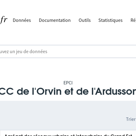
Données
Documentation
Outils
Statistiques
Ré
EPCI
CC de l'Orvin et de l'Ardusso
Trier