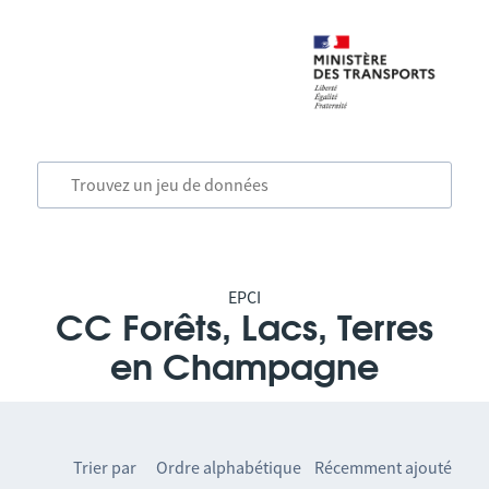
EPCI
CC Forêts, Lacs, Terres
en Champagne
Trier par
Ordre alphabétique
Récemment ajouté