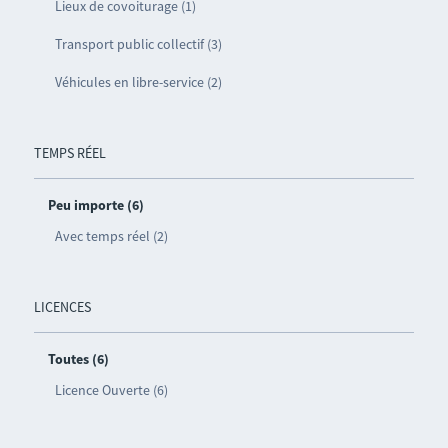
Lieux de covoiturage (1)
Transport public collectif (3)
Véhicules en libre-service (2)
TEMPS RÉEL
Peu importe (6)
Avec temps réel (2)
LICENCES
Toutes (6)
Licence Ouverte (6)