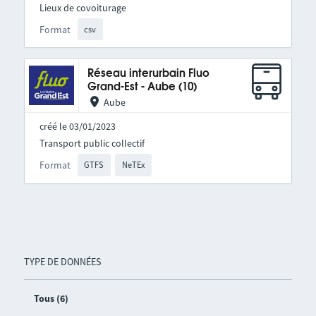
Lieux de covoiturage
Format
csv
Réseau interurbain Fluo
Grand-Est - Aube (10)
Aube
créé le 03/01/2023
Transport public collectif
Format
GTFS
NeTEx
TYPE DE DONNÉES
Tous (6)