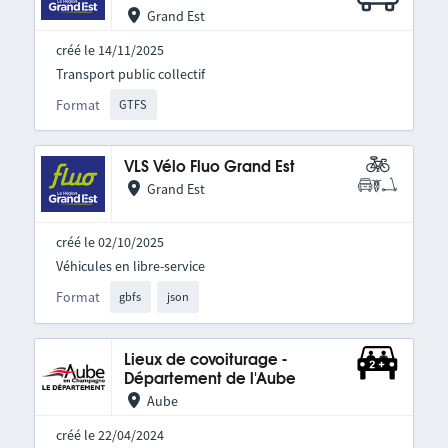
Grand Est
créé le 14/11/2025
Transport public collectif
Format
GTFS
VLS Vélo Fluo Grand Est
Grand Est
créé le 02/10/2025
Véhicules en libre-service
Format
gbfs
json
Lieux de covoiturage -
Département de l'Aube
Aube
créé le 22/04/2024