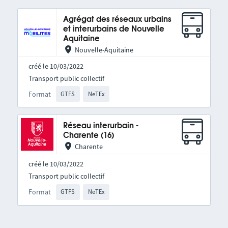
Agrégat des réseaux urbains
et interurbains de Nouvelle
Aquitaine
Nouvelle-Aquitaine
créé le 10/03/2022
Transport public collectif
Format
GTFS
NeTEx
Réseau interurbain -
Charente (16)
Charente
créé le 10/03/2022
Transport public collectif
Format
GTFS
NeTEx