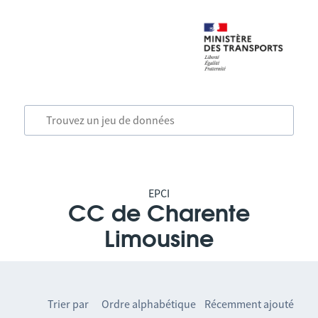
EPCI
CC de Charente
Limousine
Trier par
Ordre alphabétique
Récemment ajouté