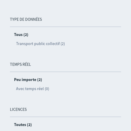
TYPE DE DONNÉES
Tous (2)
Transport public collectif (2)
TEMPS RÉEL
Peu importe (2)
Avec temps réel (0)
LICENCES
Toutes (2)