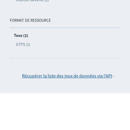
FORMAT DE RESSOURCE
Tous (1)
GTFS (1)
Récupérer la liste des jeux de données via l'API
-