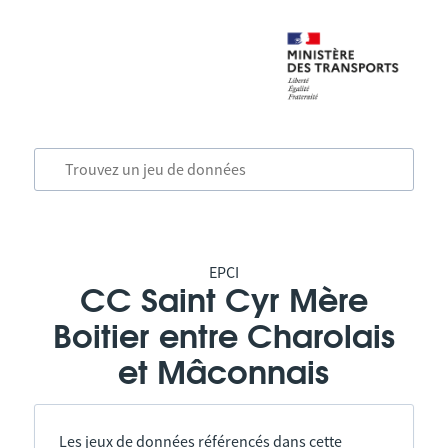
EPCI
CC Saint Cyr Mère
Boitier entre Charolais
et Mâconnais
Les jeux de données référencés dans cette