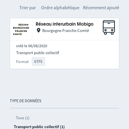
Trier par
Ordre alphabétique
Récemment ajouté
Réseau interurbain Mobigo
Bourgogne-Franche-Comté
créé le 06/08/2020
Transport public collectif
Format
GTFS
TYPE DE DONNÉES
Tous (1)
Transport public collectif (1)