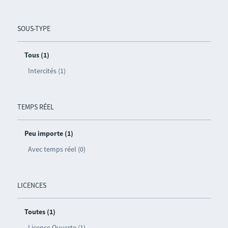
SOUS-TYPE
Tous (1)
Intercités (1)
TEMPS RÉEL
Peu importe (1)
Avec temps réel (0)
LICENCES
Toutes (1)
Licence Ouverte (1)