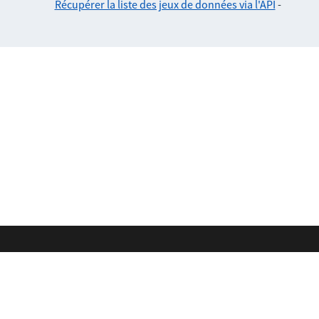
Récupérer la liste des jeux de données via l'API
-