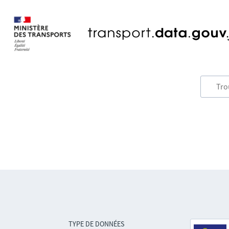
TYPE DE DONNÉES