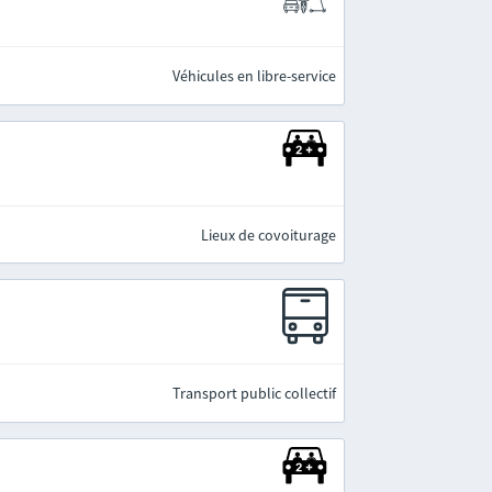
Véhicules en libre-service
Lieux de covoiturage
Transport public collectif