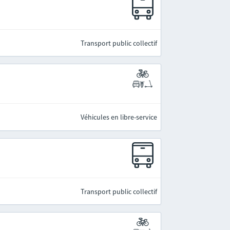
Transport public collectif
Véhicules en libre-service
Transport public collectif