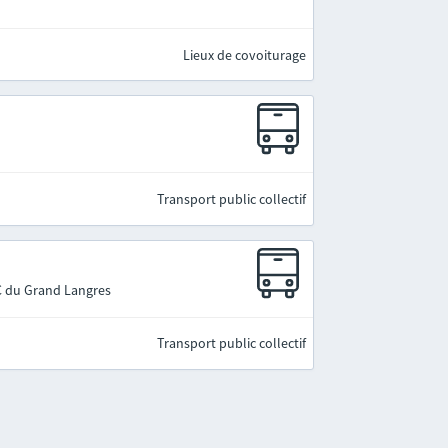
Lieux de covoiturage
Transport public collectif
C du Grand Langres
Transport public collectif