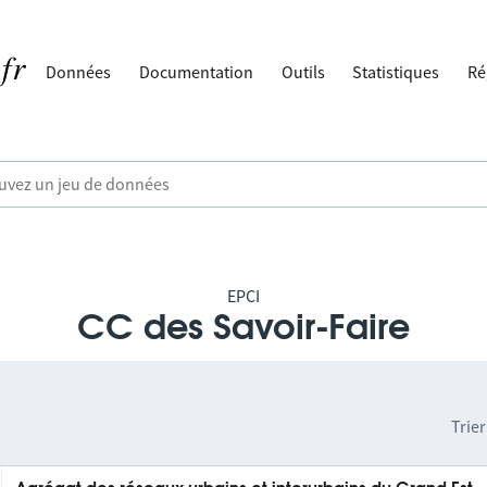
Données
Documentation
Outils
Statistiques
Ré
EPCI
CC des Savoir-Faire
Trier