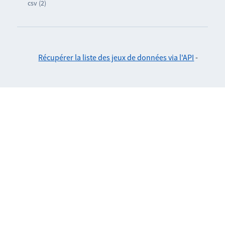
csv (2)
Récupérer la liste des jeux de données via l'API
-