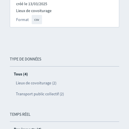
créé le 13/03/2025
Lieux de covoiturage
Format
csv
TYPE DE DONNÉES
Tous (4)
Lieux de covoiturage (2)
Transport public collectif (2)
TEMPS RÉEL