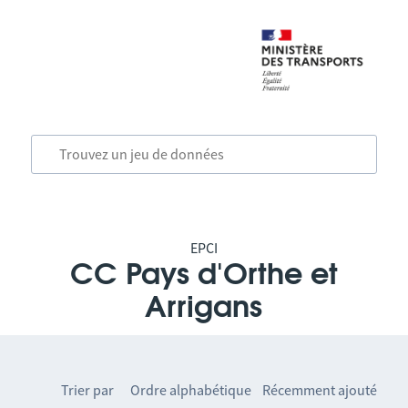
EPCI
CC Pays d'Orthe et
Arrigans
Trier par
Ordre alphabétique
Récemment ajouté