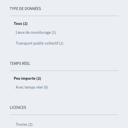
TYPE DE DONNÉES
Tous (2)
Lieux de covoiturage (1)
Transport public collectif (1)
TEMPS RÉEL
Peu importe (2)
Avec temps réel (0)
LICENCES
Toutes (2)