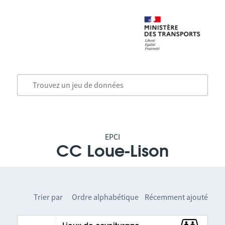
EPCI
CC Loue-Lison
Trier par
Ordre alphabétique
Récemment ajouté