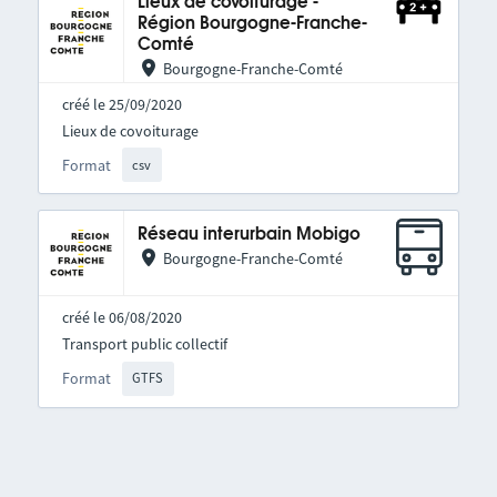
Lieux de covoiturage -
Région Bourgogne-Franche-
Comté
Bourgogne-Franche-Comté
créé le 25/09/2020
Lieux de covoiturage
Format
csv
Réseau interurbain Mobigo
Bourgogne-Franche-Comté
créé le 06/08/2020
Transport public collectif
Format
GTFS