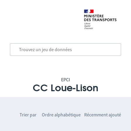
EPCI
CC Loue-Lison
Trier par
Ordre alphabétique
Récemment ajouté