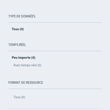
TYPE DE DONNÉES
Tous (0)
TEMPS RÉEL
Peu importe (0)
Avec temps réel (0)
FORMAT DE RESSOURCE
Tous (0)