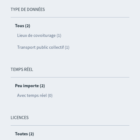
TYPE DE DONNÉES
Tous (2)
Lieux de covoiturage (1)
Transport public collectif (1)
TEMPS RÉEL
Peu importe (2)
Avec temps réel (0)
LICENCES
Toutes (2)