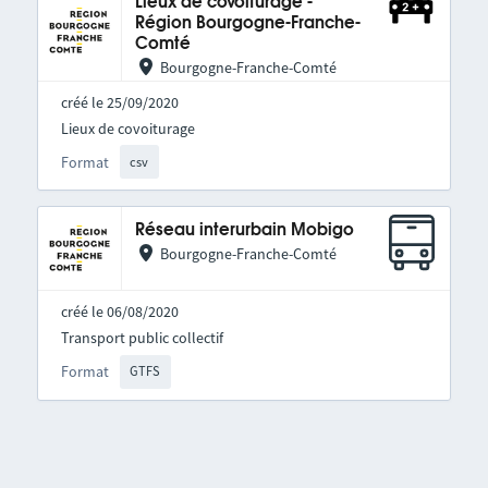
Lieux de covoiturage -
Région Bourgogne-Franche-
Comté
Bourgogne-Franche-Comté
créé le 25/09/2020
Lieux de covoiturage
Format
csv
Réseau interurbain Mobigo
Bourgogne-Franche-Comté
créé le 06/08/2020
Transport public collectif
Format
GTFS