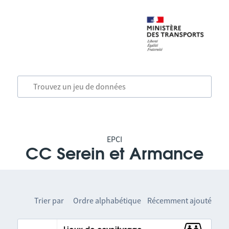
EPCI
CC Serein et Armance
Trier par
Ordre alphabétique
Récemment ajouté