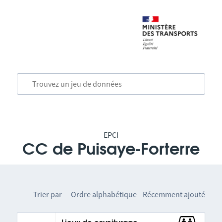
EPCI
CC de Puisaye-Forterre
Trier par
Ordre alphabétique
Récemment ajouté