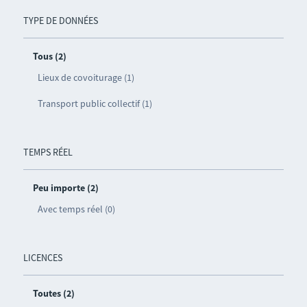
TYPE DE DONNÉES
Tous (2)
Lieux de covoiturage (1)
Transport public collectif (1)
TEMPS RÉEL
Peu importe (2)
Avec temps réel (0)
LICENCES
Toutes (2)