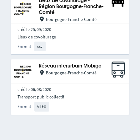
Lieux de covoiturage -
Région Bourgogne-Franche-
Comté
Bourgogne-Franche-Comté
créé le 25/09/2020
Lieux de covoiturage
Format
csv
Réseau interurbain Mobigo
Bourgogne-Franche-Comté
créé le 06/08/2020
Transport public collectif
Format
GTFS