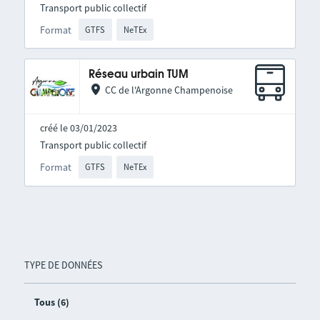
Transport public collectif
Format
GTFS
NeTEx
Réseau urbain TUM
CC de l'Argonne Champenoise
créé le 03/01/2023
Transport public collectif
Format
GTFS
NeTEx
TYPE DE DONNÉES
Tous (6)