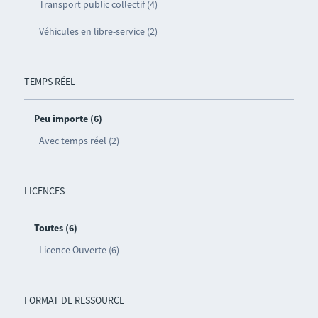
Transport public collectif (4)
Véhicules en libre-service (2)
TEMPS RÉEL
Peu importe (6)
Avec temps réel (2)
LICENCES
Toutes (6)
Licence Ouverte (6)
FORMAT DE RESSOURCE