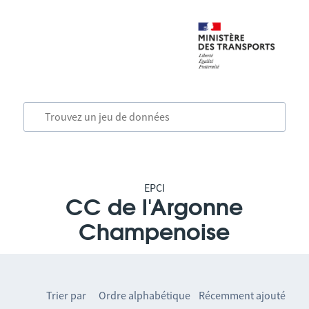
EPCI
CC de l'Argonne
Champenoise
Trier par
Ordre alphabétique
Récemment ajouté