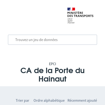
EPCI
CA de la Porte du
Hainaut
Trier par
Ordre alphabétique
Récemment ajouté