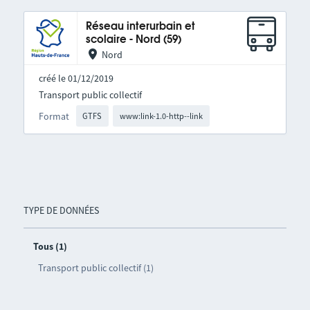
Réseau interurbain et
scolaire - Nord (59)
Nord
créé le 01/12/2019
Transport public collectif
Format
GTFS
www:link-1.0-http--link
TYPE DE DONNÉES
Tous (1)
Transport public collectif (1)