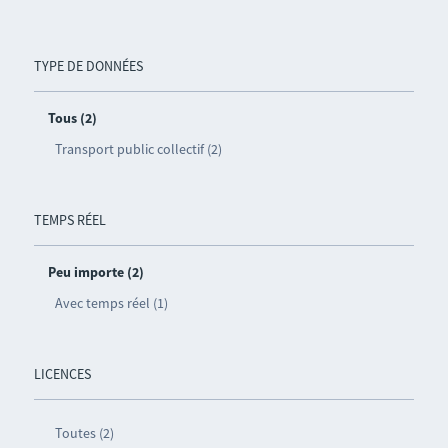
TYPE DE DONNÉES
Tous (2)
Transport public collectif (2)
TEMPS RÉEL
Peu importe (2)
Avec temps réel (1)
LICENCES
Toutes (2)