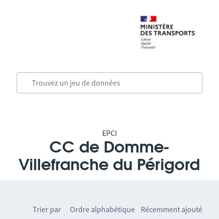
EPCI
CC de Domme-
Villefranche du Périgord
Trier par
Ordre alphabétique
Récemment ajouté