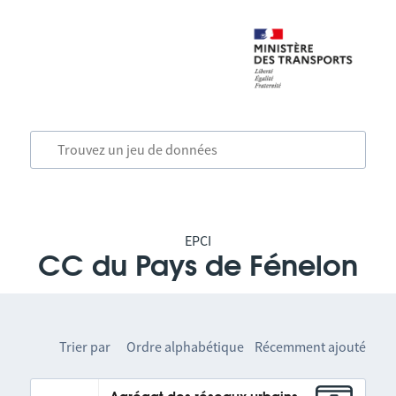
EPCI
CC du Pays de Fénelon
Trier par
Ordre alphabétique
Récemment ajouté