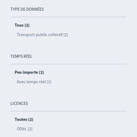
TYPE DE DONNÉES
Tous (2)
Transport public collectif (2)
TEMPS RÉEL
Peu importe (2)
Avec temps réel (1)
LICENCES
Toutes (2)
ODbL (2)