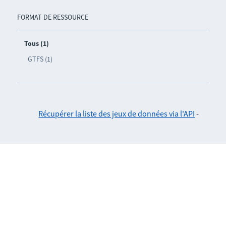
FORMAT DE RESSOURCE
Tous (1)
GTFS (1)
Récupérer la liste des jeux de données via l'API
-