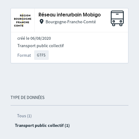
Réseau interurbain Mobigo
Bourgogne-Franche-Comté
créé le 06/08/2020
Transport public collectif
Format
GTFS
TYPE DE DONNÉES
Tous (1)
Transport public collectif (1)