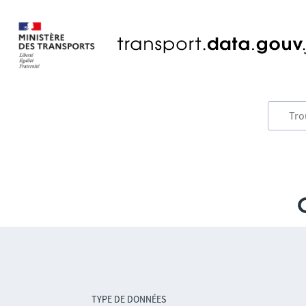
TYPE DE DONNÉES