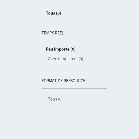
Tous (0)
TEMPS RÉEL
Peu importe (0)
Avec temps réel (0)
FORMAT DE RESSOURCE
Tous (0)