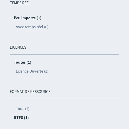
TEMPS RÉEL
Peu importe (1)
Avec temps réel (0)
LICENCES
Toutes (1)
Licence Ouverte (1)
FORMAT DE RESSOURCE
Tous (1)
GTFS (1)