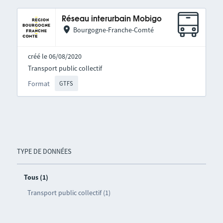
Réseau interurbain Mobigo
Bourgogne-Franche-Comté
créé le 06/08/2020
Transport public collectif
Format
GTFS
TYPE DE DONNÉES
Tous (1)
Transport public collectif (1)