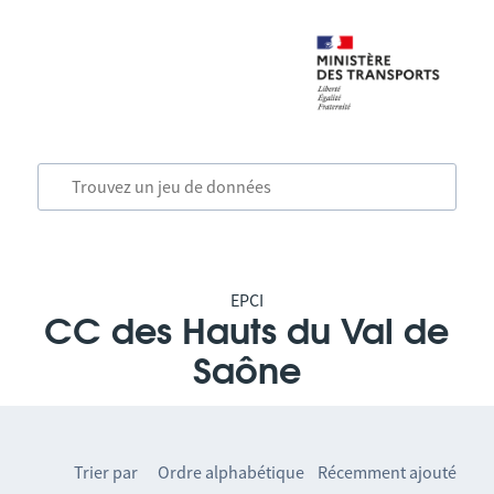
EPCI
CC des Hauts du Val de
Saône
Trier par
Ordre alphabétique
Récemment ajouté