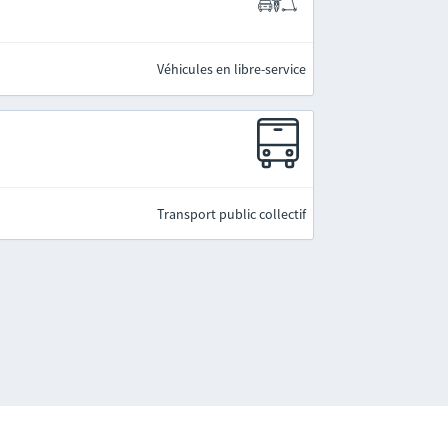
Véhicules en libre-service
Transport public collectif