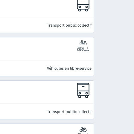
Transport public collectif
Véhicules en libre-service
Transport public collectif