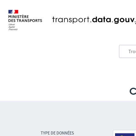
C
TYPE DE DONNÉES