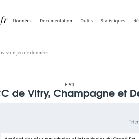
Données
Documentation
Outils
Statistiques
Ré
EPCI
C de Vitry, Champagne et D
Trier