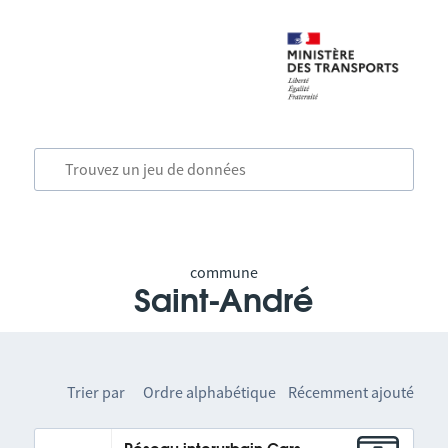
commune
Saint-André
Trier par
Ordre alphabétique
Récemment ajouté