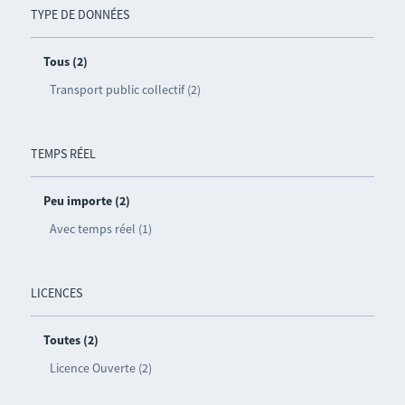
TYPE DE DONNÉES
Tous (2)
Transport public collectif (2)
TEMPS RÉEL
Peu importe (2)
Avec temps réel (1)
LICENCES
Toutes (2)
Licence Ouverte (2)