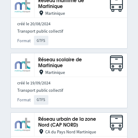
Réseau maritime de
Martinique
Martinique
créé le 20/08/2024
Transport public collectif
Format
GTFS
Réseau scolaire de
Martinique
Martinique
créé le 19/09/2024
Transport public collectif
Format
GTFS
Réseau urbain de la zone
Nord (CAP NORD)
CA du Pays Nord Martinique