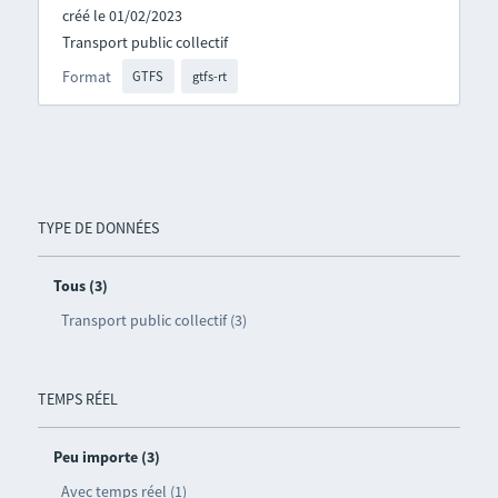
créé le 01/02/2023
Transport public collectif
Format
GTFS
gtfs-rt
TYPE DE DONNÉES
Tous (3)
Transport public collectif (3)
TEMPS RÉEL
Peu importe (3)
Avec temps réel (1)