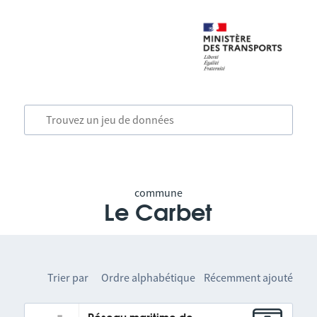
commune
Le Carbet
Trier par
Ordre alphabétique
Récemment ajouté