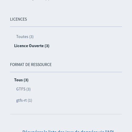
LICENCES
Toutes (3)
Licence Ouverte (3)
FORMAT DE RESSOURCE
Tous (3)
GTFS (3)
gtfs-rt (1)