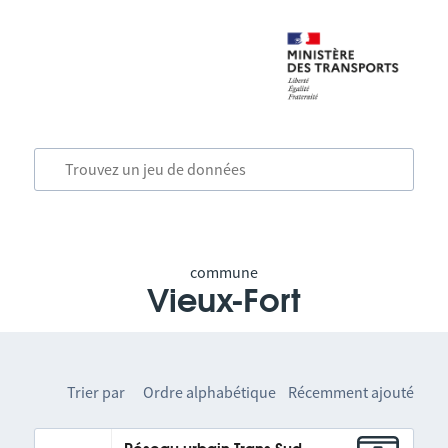
commune
Vieux-Fort
Trier par
Ordre alphabétique
Récemment ajouté