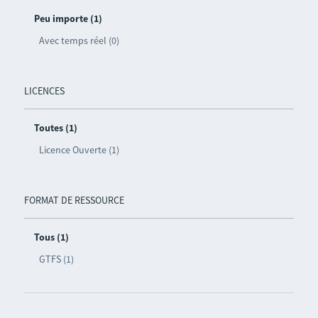
Peu importe (1)
Avec temps réel (0)
LICENCES
Toutes (1)
Licence Ouverte (1)
FORMAT DE RESSOURCE
Tous (1)
GTFS (1)