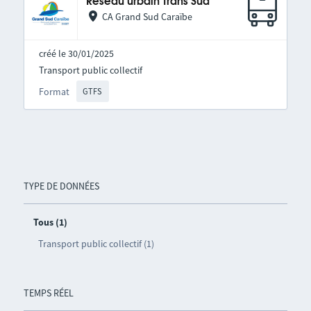
Réseau urbain Trans Sud
CA Grand Sud Caraïbe
créé le 30/01/2025
Transport public collectif
Format
GTFS
TYPE DE DONNÉES
Tous (1)
Transport public collectif (1)
TEMPS RÉEL