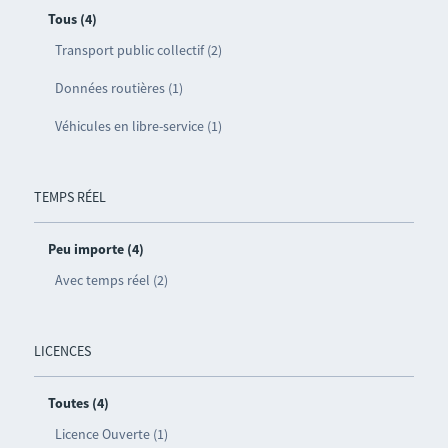
Tous (4)
Transport public collectif (2)
Données routières (1)
Véhicules en libre-service (1)
TEMPS RÉEL
Peu importe (4)
Avec temps réel (2)
LICENCES
Toutes (4)
Licence Ouverte (1)