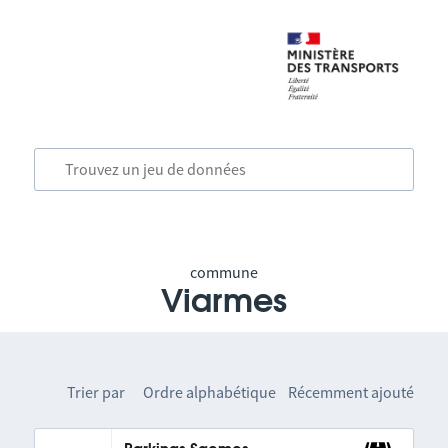
commune
Viarmes
Trier par
Ordre alphabétique
Récemment ajouté