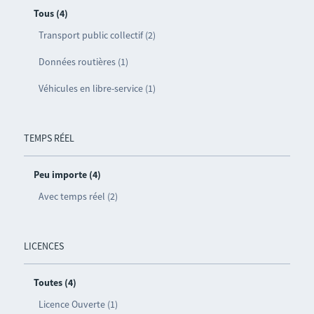
Tous (4)
Transport public collectif (2)
Données routières (1)
Véhicules en libre-service (1)
TEMPS RÉEL
Peu importe (4)
Avec temps réel (2)
LICENCES
Toutes (4)
Licence Ouverte (1)