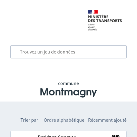
commune
Montmagny
Trier par
Ordre alphabétique
Récemment ajouté