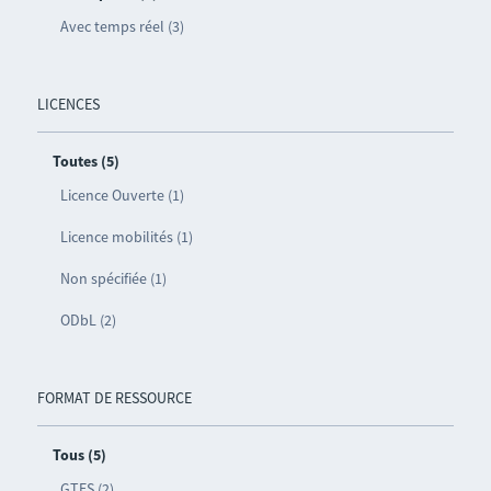
Avec temps réel (3)
LICENCES
Toutes (5)
Licence Ouverte (1)
Licence mobilités (1)
Non spécifiée (1)
ODbL (2)
FORMAT DE RESSOURCE
Tous (5)
GTFS (2)