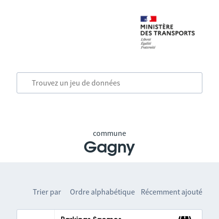
commune
Gagny
Trier par
Ordre alphabétique
Récemment ajouté