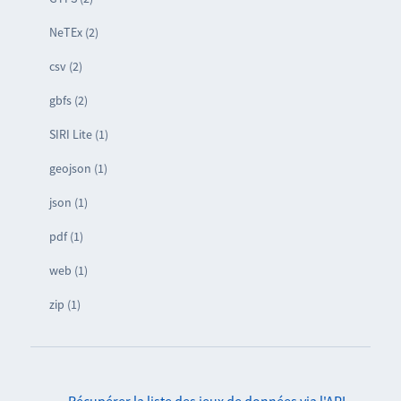
NeTEx (2)
csv (2)
gbfs (2)
SIRI Lite (1)
geojson (1)
json (1)
pdf (1)
web (1)
zip (1)