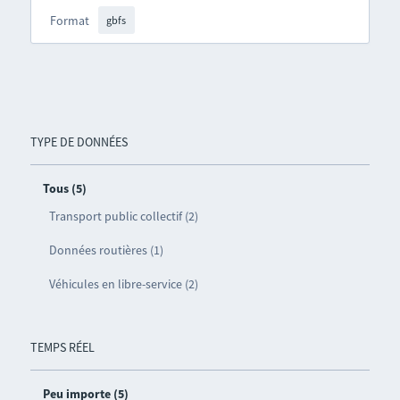
Format
gbfs
TYPE DE DONNÉES
Tous (5)
Transport public collectif (2)
Données routières (1)
Véhicules en libre-service (2)
TEMPS RÉEL
Peu importe (5)