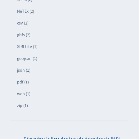
NeTEx (2)
csv (2)
gbfs (2)
SIRI Lite (1)
geojson (1)
json (1)
pdf (1)
web (1)
zip (1)