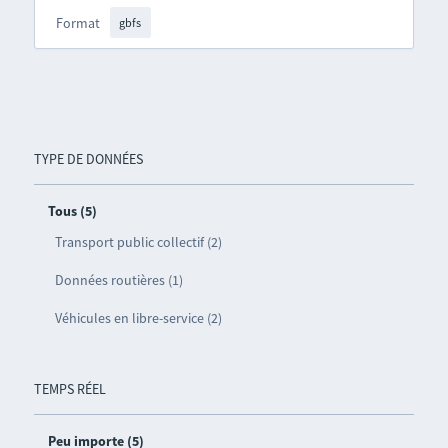
Format
gbfs
TYPE DE DONNÉES
Tous (5)
Transport public collectif (2)
Données routières (1)
Véhicules en libre-service (2)
TEMPS RÉEL
Peu importe (5)