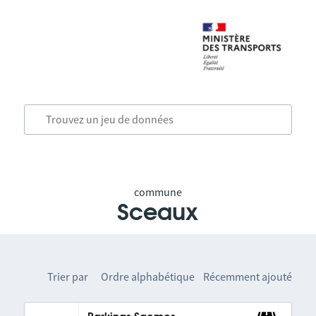
commune
Sceaux
Trier par
Ordre alphabétique
Récemment ajouté