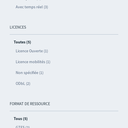
Avec temps réel (3)
LICENCES
Toutes (5)
Licence Ouverte (1)
Licence mobilités (1)
Non spécifiée (1)
ODbL (2)
FORMAT DE RESSOURCE
Tous (5)
GTFS (2)