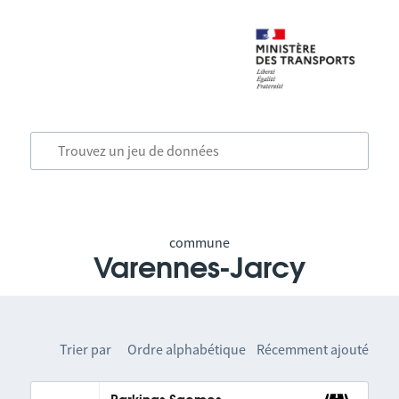
commune
Varennes-Jarcy
Trier par
Ordre alphabétique
Récemment ajouté