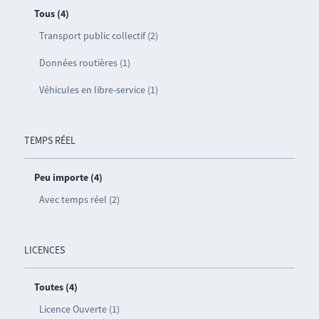
Tous (4)
Transport public collectif (2)
Données routières (1)
Véhicules en libre-service (1)
TEMPS RÉEL
Peu importe (4)
Avec temps réel (2)
LICENCES
Toutes (4)
Licence Ouverte (1)