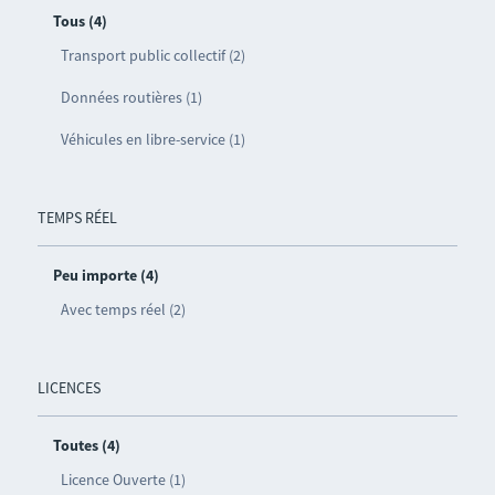
Tous (4)
Transport public collectif (2)
Données routières (1)
Véhicules en libre-service (1)
TEMPS RÉEL
Peu importe (4)
Avec temps réel (2)
LICENCES
Toutes (4)
Licence Ouverte (1)