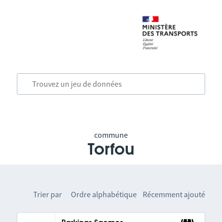
commune
Torfou
Trier par
Ordre alphabétique
Récemment ajouté