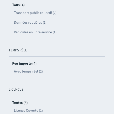
Tous (4)
Transport public collectif (2)
Données routières (1)
Véhicules en libre-service (1)
TEMPS RÉEL
Peu importe (4)
Avec temps réel (2)
LICENCES
Toutes (4)
Licence Ouverte (1)