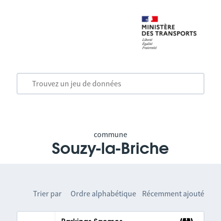
commune
Souzy-la-Briche
Trier par
Ordre alphabétique
Récemment ajouté