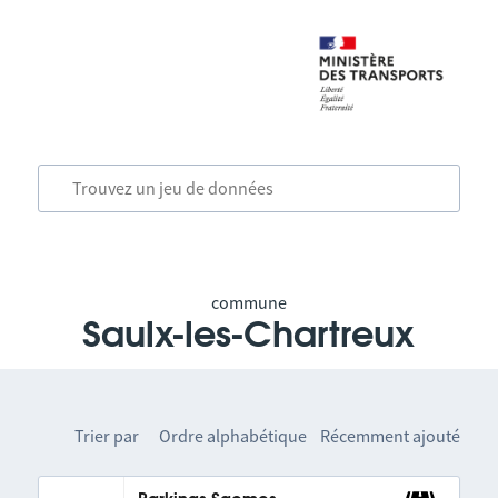
commune
Saulx-les-Chartreux
Trier par
Ordre alphabétique
Récemment ajouté