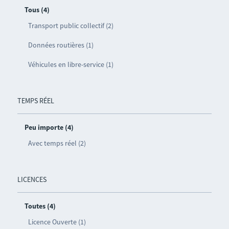
Tous (4)
Transport public collectif (2)
Données routières (1)
Véhicules en libre-service (1)
TEMPS RÉEL
Peu importe (4)
Avec temps réel (2)
LICENCES
Toutes (4)
Licence Ouverte (1)