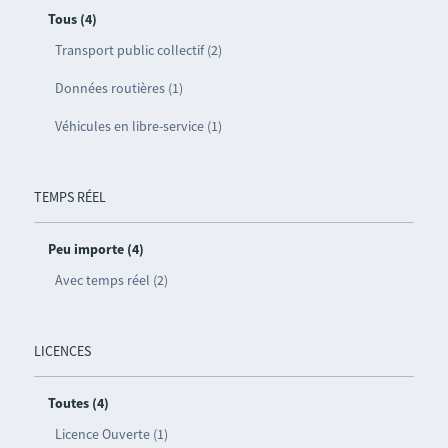
Tous (4)
Transport public collectif (2)
Données routières (1)
Véhicules en libre-service (1)
TEMPS RÉEL
Peu importe (4)
Avec temps réel (2)
LICENCES
Toutes (4)
Licence Ouverte (1)