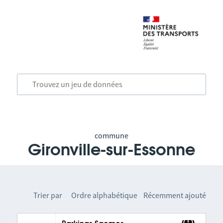
commune
Gironville-sur-Essonne
Trier par
Ordre alphabétique
Récemment ajouté