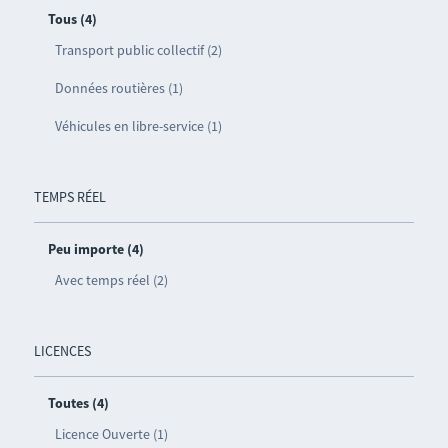
Tous (4)
Transport public collectif (2)
Données routières (1)
Véhicules en libre-service (1)
TEMPS RÉEL
Peu importe (4)
Avec temps réel (2)
LICENCES
Toutes (4)
Licence Ouverte (1)