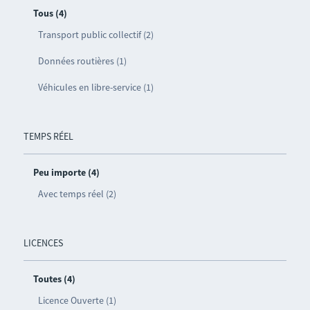
Tous (4)
Transport public collectif (2)
Données routières (1)
Véhicules en libre-service (1)
TEMPS RÉEL
Peu importe (4)
Avec temps réel (2)
LICENCES
Toutes (4)
Licence Ouverte (1)