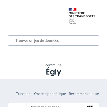
commune
Égly
Trier par
Ordre alphabétique
Récemment ajouté