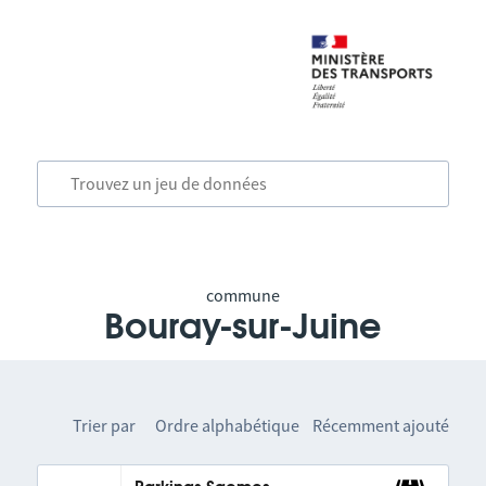
commune
Bouray-sur-Juine
Trier par
Ordre alphabétique
Récemment ajouté