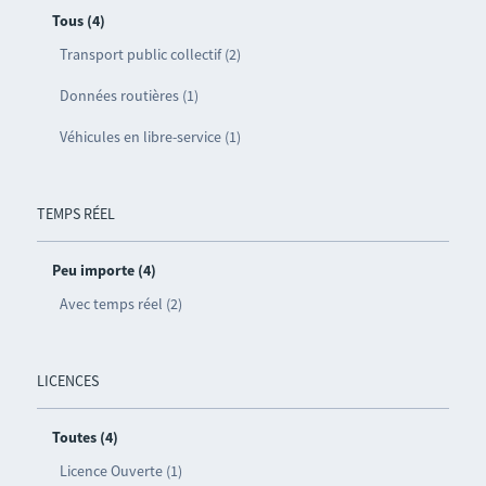
Tous (4)
Transport public collectif (2)
Données routières (1)
Véhicules en libre-service (1)
TEMPS RÉEL
Peu importe (4)
Avec temps réel (2)
LICENCES
Toutes (4)
Licence Ouverte (1)