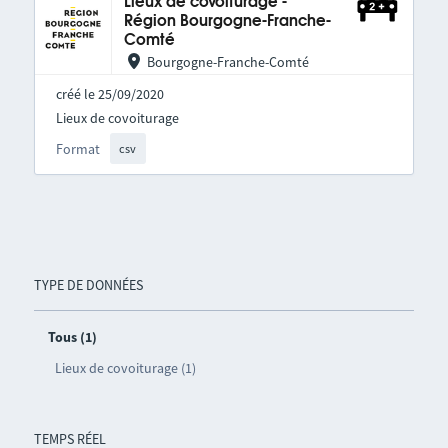
Lieux de covoiturage -
Région Bourgogne-Franche-
Comté
Bourgogne-Franche-Comté
créé le 25/09/2020
Lieux de covoiturage
Format
csv
TYPE DE DONNÉES
Tous (1)
Lieux de covoiturage (1)
TEMPS RÉEL