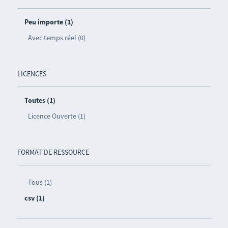
Peu importe (1)
Avec temps réel (0)
LICENCES
Toutes (1)
Licence Ouverte (1)
FORMAT DE RESSOURCE
Tous (1)
csv (1)