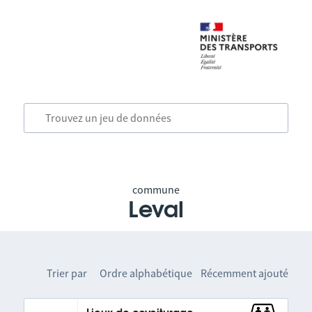
commune
Leval
Trier par
Ordre alphabétique
Récemment ajouté