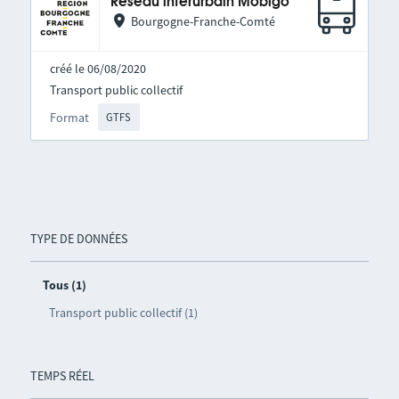
Réseau interurbain Mobigo
Bourgogne-Franche-Comté
créé le 06/08/2020
Transport public collectif
Format
GTFS
TYPE DE DONNÉES
Tous (1)
Transport public collectif (1)
TEMPS RÉEL