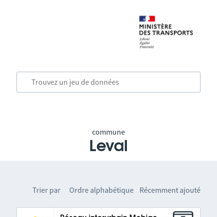
commune
Leval
Trier par
Ordre alphabétique
Récemment ajouté