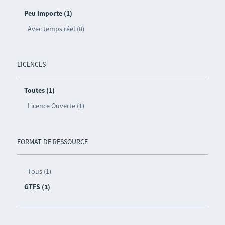
Peu importe (1)
Avec temps réel (0)
LICENCES
Toutes (1)
Licence Ouverte (1)
FORMAT DE RESSOURCE
Tous (1)
GTFS (1)