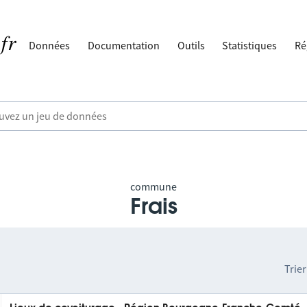
Données
Documentation
Outils
Statistiques
Ré
commune
Frais
Trier