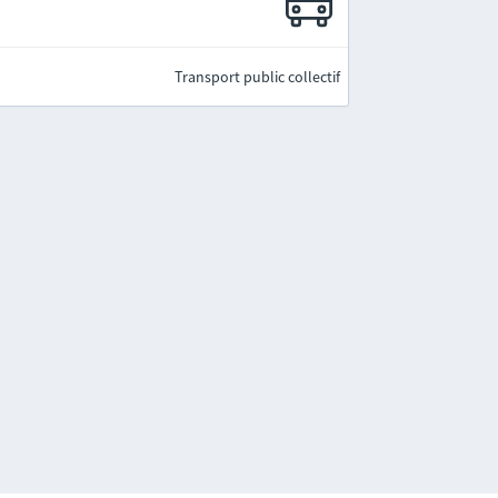
Transport public collectif