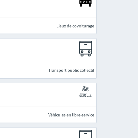
Lieux de covoiturage
Transport public collectif
Véhicules en libre-service