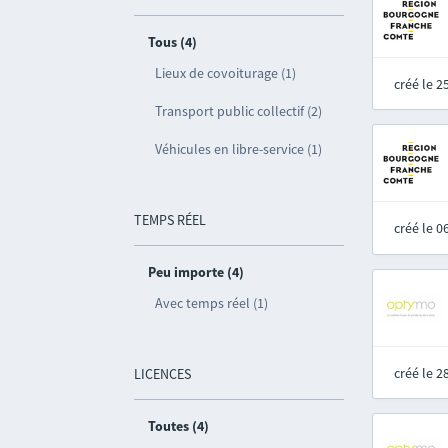
Tous (4)
Lieux de covoiturage (1)
créé le 
Transport public collectif (2)
Véhicules en libre-service (1)
TEMPS RÉEL
créé le 
Peu importe (4)
Avec temps réel (1)
créé le 
LICENCES
Toutes (4)