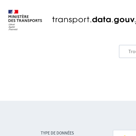
TYPE DE DONNÉES